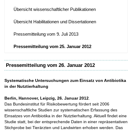
Übersicht wissenschaftlicher Publikationen
Übersicht Habilitationen und Dissertationen
Pressemitteilung vom 9. Juli 2013
Pressemitteilung vom 25. Januar 2012
Pressemitteilung vom 26. Januar 2012
Systematische Untersuchungen zum Einsatz von Antibiotika
in der Nutztierhaltung
Berlin, Hannover, Leipzig, 26. Januar 2012
.
Das Bundesinstitut für Risikobewertung fördert seit 2006
wissenschaftliche Studien zur systematischen Erfassung des
Einsatzes von Antibiotika in der Nutztierhaltung. Aktuell findet eine
Studie statt, bei der entsprechende Daten in einer repräsentativen
Stichprobe bei Tierärzten und Landwirten erhoben werden. Das