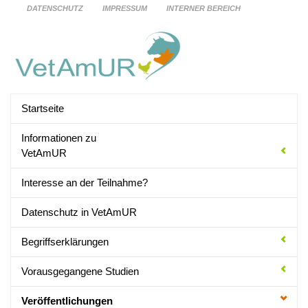
DATENSCHUTZ
IMPRESSUM
INTERNER BEREICH
Startseite
Informationen zu
VetAmUR
Interesse an der Teilnahme?
Datenschutz in VetAmUR
Begriffserklärungen
Vorausgegangene Studien
Veröffentlichungen