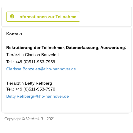
Informationen zur Teilnahme
Kontakt
Rekrutierung der Teilnehmer, Datenerfassung, Auswertung:
Tierärztin Clarissa Bonzelett
Tel.: +49 (0)511-953-7959
Clarissa.Bonzelett@tiho-hannover.de
Tierärztin Betty Rehberg
Tel.: +49 (0)511-953-7970
Betty.Rehberg@tiho-hannover.de
Copyright © VetAmUR - 2021